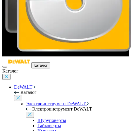
Каталог
Каталог
DeWALT
Каталог
Электроинструмент DeWALT
Электроинструмент DeWALT
Шуруповерты
Гайковерты
Импакты