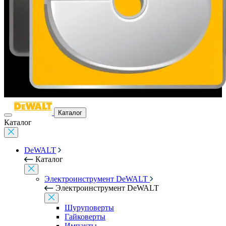
Каталог
Каталог
DeWALT
Каталог
Электроинструмент DeWALT
Электроинструмент DeWALT
Шуруповерты
Гайковерты
Импакты