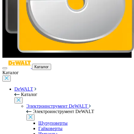
Каталог
Каталог
DeWALT
Каталог
Электроинструмент DeWALT
Электроинструмент DeWALT
Шуруповерты
Гайковерты
Импакты