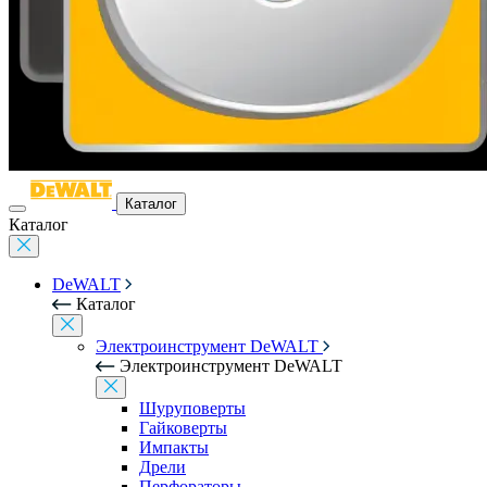
Каталог
Каталог
DeWALT
Каталог
Электроинструмент DeWALT
Электроинструмент DeWALT
Шуруповерты
Гайковерты
Импакты
Дрели
Перфораторы