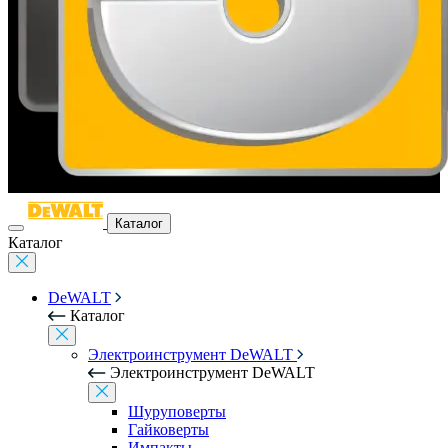
Каталог
Каталог
DeWALT
Каталог
Электроинструмент DeWALT
Электроинструмент DeWALT
Шуруповерты
Гайковерты
Импакты