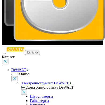
Каталог
Каталог
DeWALT
Каталог
Электроинструмент DeWALT
Электроинструмент DeWALT
Шуруповерты
Гайковерты
Импакты