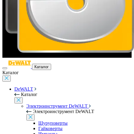
Каталог
Каталог
DeWALT
Каталог
Электроинструмент DeWALT
Электроинструмент DeWALT
Шуруповерты
Гайковерты
Импакты