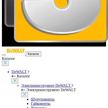
Каталог
Каталог
DeWALT
Каталог
Электроинструмент DeWALT
Электроинструмент DeWALT
Шуруповерты
Гайковерты
Импакты