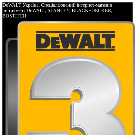
DeWALT Україна. Спеціалізований інтернет-магазин:
інструмент DeWALT, STANLEY, BLACK+DECKER,
BOSTITCH