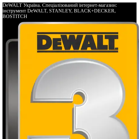
DeWALT Україна. Спеціалізований інтернет-магазин:
інструмент DeWALT, STANLEY, BLACK+DECKER,
BOSTITCH