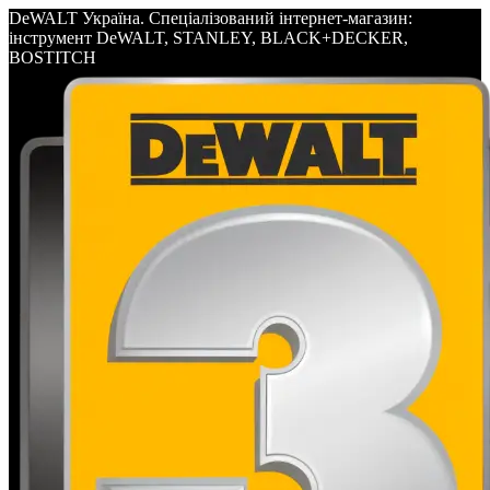
DeWALT Україна. Спеціалізований інтернет-магазин:
інструмент DeWALT, STANLEY, BLACK+DECKER,
BOSTITCH