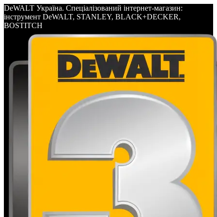
DeWALT Україна. Спеціалізований інтернет-магазин:
інструмент DeWALT, STANLEY, BLACK+DECKER,
BOSTITCH