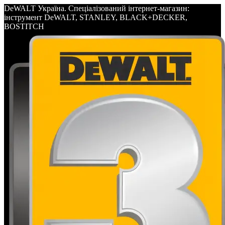
DeWALT Україна. Спеціалізований інтернет-магазин:
інструмент DeWALT, STANLEY, BLACK+DECKER,
BOSTITCH