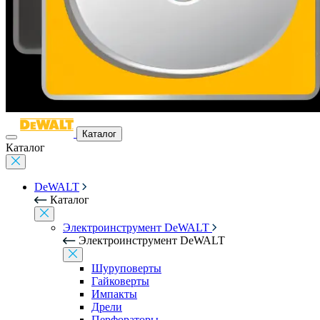
Каталог
Каталог
DeWALT
Каталог
Электроинструмент DeWALT
Электроинструмент DeWALT
Шуруповерты
Гайковерты
Импакты
Дрели
Перфораторы