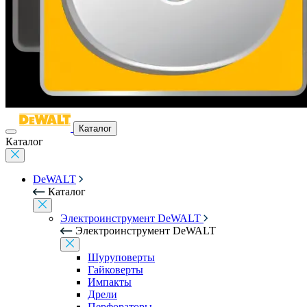
Каталог
Каталог
DeWALT
Каталог
Электроинструмент DeWALT
Электроинструмент DeWALT
Шуруповерты
Гайковерты
Импакты
Дрели
Перфораторы