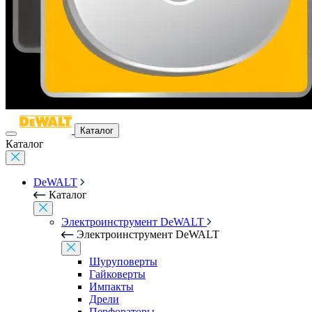
Каталог
Каталог
DeWALT
Каталог
Электроинструмент DeWALT
Электроинструмент DeWALT
Шуруповерты
Гайковерты
Импакты
Дрели
Перфораторы