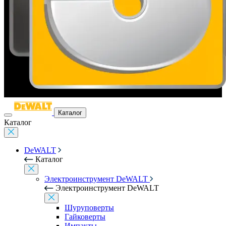
Каталог
Каталог
DeWALT
Каталог
Электроинструмент DeWALT
Электроинструмент DeWALT
Шуруповерты
Гайковерты
Импакты