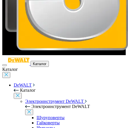
Каталог
Каталог
DeWALT
Каталог
Электроинструмент DeWALT
Электроинструмент DeWALT
Шуруповерты
Гайковерты
Импакты