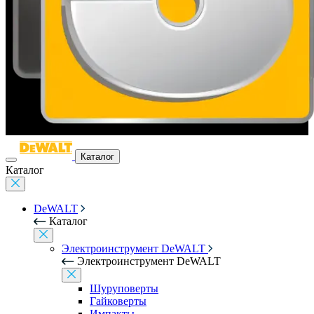
Каталог
Каталог
DeWALT
Каталог
Электроинструмент DeWALT
Электроинструмент DeWALT
Шуруповерты
Гайковерты
Импакты