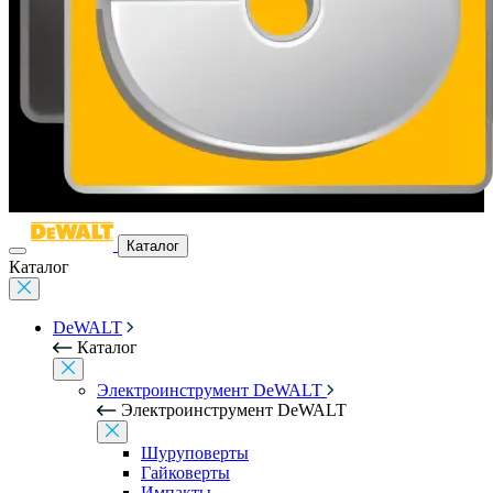
Каталог
Каталог
DeWALT
Каталог
Электроинструмент DeWALT
Электроинструмент DeWALT
Шуруповерты
Гайковерты
Импакты