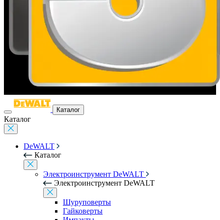
Каталог
Каталог
DeWALT
Каталог
Электроинструмент DeWALT
Электроинструмент DeWALT
Шуруповерты
Гайковерты
Импакты