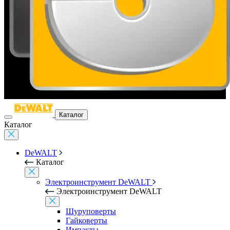
Каталог
Каталог
DeWALT
Каталог
Электроинструмент DeWALT
Электроинструмент DeWALT
Шуруповерты
Гайковерты
Импакты