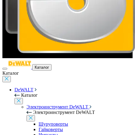
Каталог
Каталог
DeWALT
Каталог
Электроинструмент DeWALT
Электроинструмент DeWALT
Шуруповерты
Гайковерты
Импакты