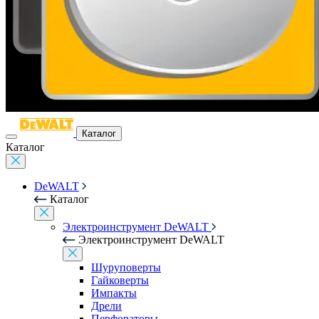
Каталог
Каталог
DeWALT
Каталог
Электроинструмент DeWALT
Электроинструмент DeWALT
Шуруповерты
Гайковерты
Импакты
Дрели
Перфораторы