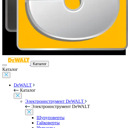
Каталог
Каталог
DeWALT
Каталог
Электроинструмент DeWALT
Электроинструмент DeWALT
Шуруповерты
Гайковерты
Импакты