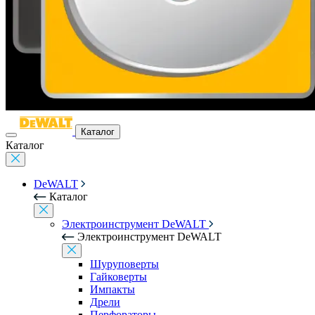
Каталог
Каталог
DeWALT
Каталог
Электроинструмент DeWALT
Электроинструмент DeWALT
Шуруповерты
Гайковерты
Импакты
Дрели
Перфораторы