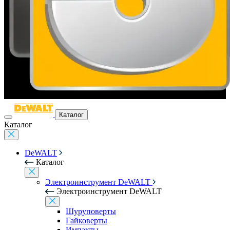
Каталог
Каталог
DeWALT
Каталог
Электроинструмент DeWALT
Электроинструмент DeWALT
Шуруповерты
Гайковерты
Импакты