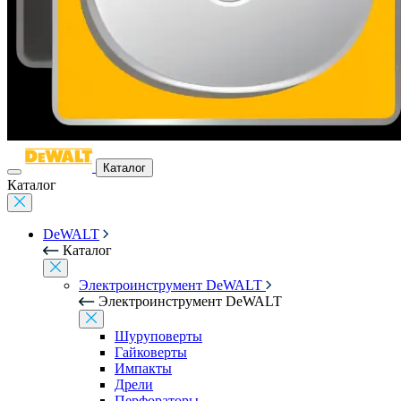
Каталог
Каталог
DeWALT
Каталог
Электроинструмент DeWALT
Электроинструмент DeWALT
Шуруповерты
Гайковерты
Импакты
Дрели
Перфораторы