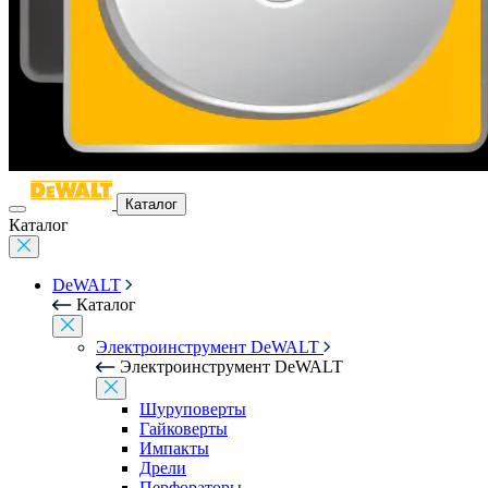
Каталог
Каталог
DeWALT
Каталог
Электроинструмент DeWALT
Электроинструмент DeWALT
Шуруповерты
Гайковерты
Импакты
Дрели
Перфораторы