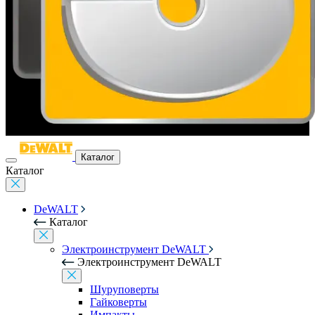
Каталог
Каталог
DeWALT
Каталог
Электроинструмент DeWALT
Электроинструмент DeWALT
Шуруповерты
Гайковерты
Импакты