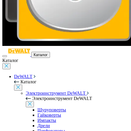
Каталог
Каталог
DeWALT
Каталог
Электроинструмент DeWALT
Электроинструмент DeWALT
Шуруповерты
Гайковерты
Импакты
Дрели
Перфораторы