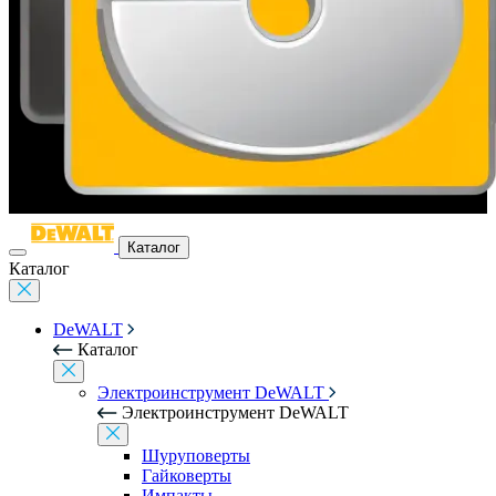
Каталог
Каталог
DeWALT
Каталог
Электроинструмент DeWALT
Электроинструмент DeWALT
Шуруповерты
Гайковерты
Импакты