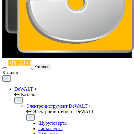
Каталог
Каталог
DeWALT
Каталог
Электроинструмент DeWALT
Электроинструмент DeWALT
Шуруповерты
Гайковерты
Импакты