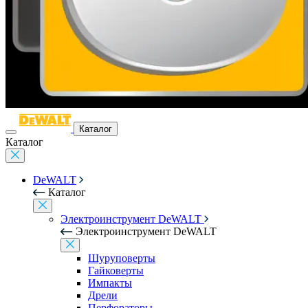
Каталог
Каталог
DeWALT
Каталог
Электроинструмент DeWALT
Электроинструмент DeWALT
Шуруповерты
Гайковерты
Импакты
Дрели
Перфораторы