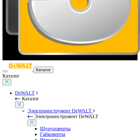
Каталог
Каталог
DeWALT
Каталог
Электроинструмент DeWALT
Электроинструмент DeWALT
Шуруповерты
Гайковерты
Импакты