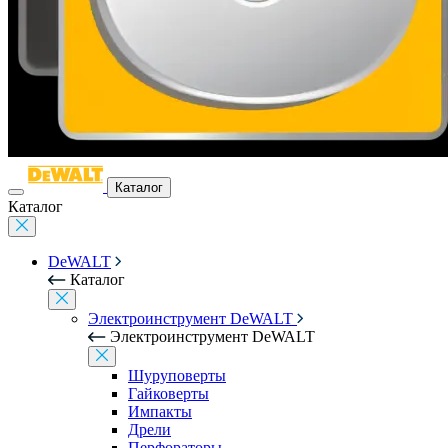
Каталог
Каталог
DeWALT
Каталог
Электроинструмент DeWALT
Электроинструмент DeWALT
Шуруповерты
Гайковерты
Импакты
Дрели
Перфораторы