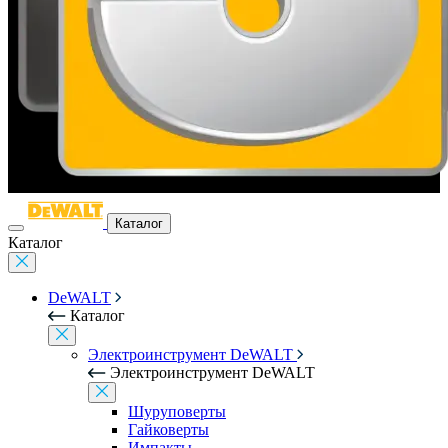
Каталог
Каталог
DeWALT
Каталог
Электроинструмент DeWALT
Электроинструмент DeWALT
Шуруповерты
Гайковерты
Импакты