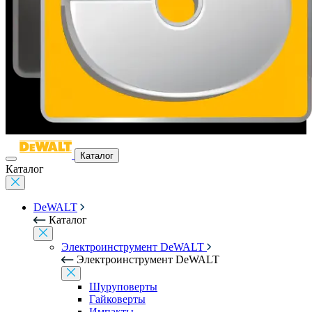
Каталог
Каталог
DeWALT
Каталог
Электроинструмент DeWALT
Электроинструмент DeWALT
Шуруповерты
Гайковерты
Импакты