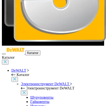
Каталог
Каталог
DeWALT
Каталог
Электроинструмент DeWALT
Электроинструмент DeWALT
Шуруповерты
Гайковерты
Импакты