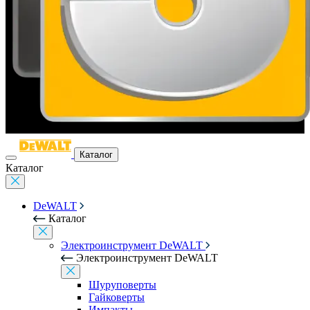
Каталог
Каталог
DeWALT
Каталог
Электроинструмент DeWALT
Электроинструмент DeWALT
Шуруповерты
Гайковерты
Импакты