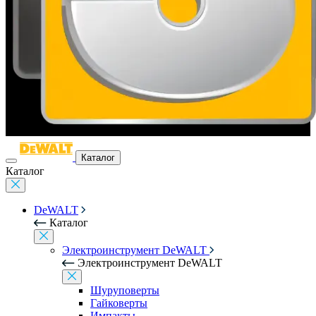
Каталог
Каталог
DeWALT
Каталог
Электроинструмент DeWALT
Электроинструмент DeWALT
Шуруповерты
Гайковерты
Импакты