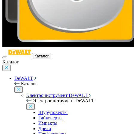
Каталог
Каталог
DeWALT
Каталог
Электроинструмент DeWALT
Электроинструмент DeWALT
Шуруповерты
Гайковерты
Импакты
Дрели
Перфораторы