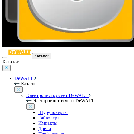
Каталог
Каталог
DeWALT
Каталог
Электроинструмент DeWALT
Электроинструмент DeWALT
Шуруповерты
Гайковерты
Импакты
Дрели
Перфораторы