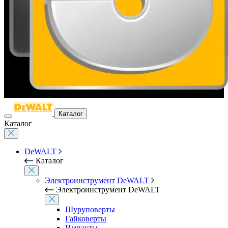
Каталог
Каталог
DeWALT
Каталог
Электроинструмент DeWALT
Электроинструмент DeWALT
Шуруповерты
Гайковерты
Импакты