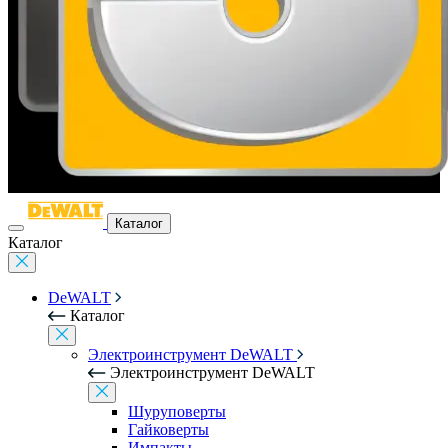
Каталог
Каталог
DeWALT
Каталог
Электроинструмент DeWALT
Электроинструмент DeWALT
Шуруповерты
Гайковерты
Импакты