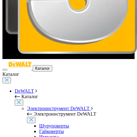
Каталог
Каталог
DeWALT
Каталог
Электроинструмент DeWALT
Электроинструмент DeWALT
Шуруповерты
Гайковерты
Импакты