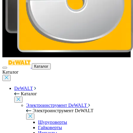
Каталог
Каталог
DeWALT
Каталог
Электроинструмент DeWALT
Электроинструмент DeWALT
Шуруповерты
Гайковерты
Импакты