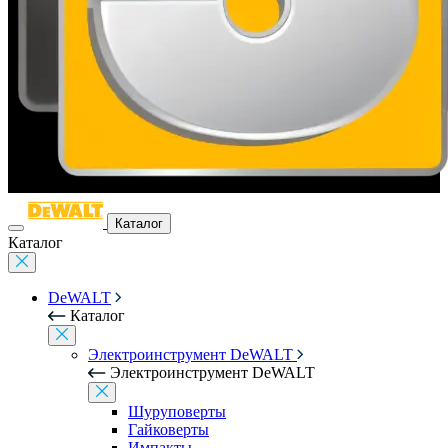
Каталог
Каталог
DeWALT
Каталог
Электроинструмент DeWALT
Электроинструмент DeWALT
Шуруповерты
Гайковерты
Импакты