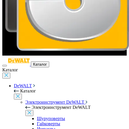
Каталог
Каталог
DeWALT
Каталог
Электроинструмент DeWALT
Электроинструмент DeWALT
Шуруповерты
Гайковерты
Импакты