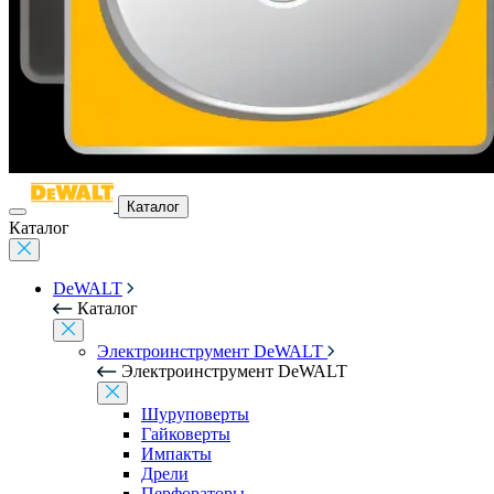
Каталог
Каталог
DeWALT
Каталог
Электроинструмент DeWALT
Электроинструмент DeWALT
Шуруповерты
Гайковерты
Импакты
Дрели
Перфораторы